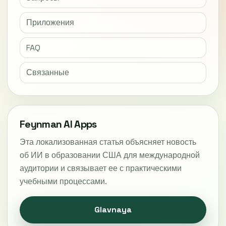
Приложения
FAQ
Связанные
Feynman AI Apps
Эта локализованная статья объясняет новость
об ИИ в образовании США для международной
аудитории и связывает ее с практическими
учебными процессами.
Glavnaya