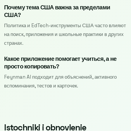
Почему тема США важна за пределами
США?
Политика и EdTech-инструменты США часто влияют
на поиск, приложения и школьные практики в других
странах.
Какое приложение помогает учиться, а не
просто копировать?
Feynman AI подходит для объяснений, активного
вспоминания, тестов и карточек.
Istochniki i obnovlenie