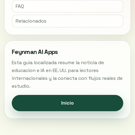
FAQ
Relacionados
Feynman AI Apps
Esta guia localizada resume la noticia de
educacion e IA en EE. UU. para lectores
internacionales y la conecta con flujos reales de
estudio.
Inicio