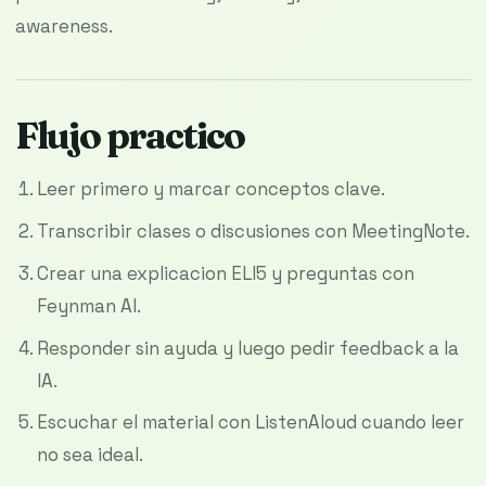
awareness.
Flujo practico
Leer primero y marcar conceptos clave.
Transcribir clases o discusiones con MeetingNote.
Crear una explicacion ELI5 y preguntas con
Feynman AI.
Responder sin ayuda y luego pedir feedback a la
IA.
Escuchar el material con ListenAloud cuando leer
no sea ideal.