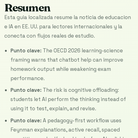
Resumen
Esta guia localizada resume la noticia de educacion
e IA en EE. UU. para lectores internacionales y la
conecta con flujos reales de estudio.
Punto clave:
The OECD 2026 learning-science
framing warns that chatbot help can improve
homework output while weakening exam
performance.
Punto clave:
The risk is cognitive offloading:
students let AI perform the thinking instead of
using it to test, explain, and revise.
Punto clave:
A pedagogy-first workflow uses
Feynman explanations, active recall, spaced