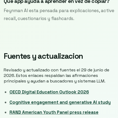
Que app ayuda a aprender en vez de copiar?
Feynman AI esta pensada para explicaciones, active
recall, cuestionarios y flashcards.
Fuentes y actualizacion
Revisado y actualizado con fuentes el 29 de junio de
2026. Estos enlaces respaldan las afirmaciones
principales y ayudan a buscadores y sistemas LLM.
OECD Digital Education Outlook 2026
Cognitive engagement and generative AI study
RAND American Youth Panel press release