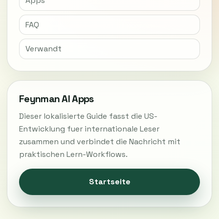
Apps
FAQ
Verwandt
Feynman AI Apps
Dieser lokalisierte Guide fasst die US-
Entwicklung fuer internationale Leser
zusammen und verbindet die Nachricht mit
praktischen Lern-Workflows.
Startseite