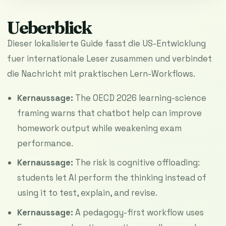
Ueberblick
Dieser lokalisierte Guide fasst die US-Entwicklung
fuer internationale Leser zusammen und verbindet
die Nachricht mit praktischen Lern-Workflows.
Kernaussage:
The OECD 2026 learning-science
framing warns that chatbot help can improve
homework output while weakening exam
performance.
Kernaussage:
The risk is cognitive offloading:
students let AI perform the thinking instead of
using it to test, explain, and revise.
Kernaussage:
A pedagogy-first workflow uses