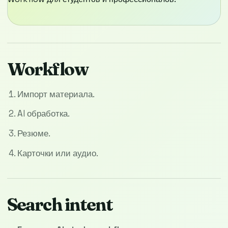
Workflow
Импорт материала.
AI обработка.
Резюме.
Карточки или аудио.
Search intent