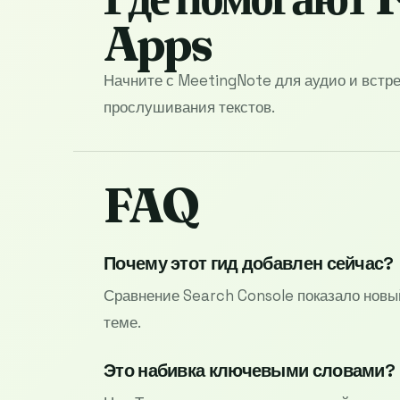
Apps
Начните с MeetingNote для аудио и встре
прослушивания текстов.
FAQ
Почему этот гид добавлен сейчас?
Сравнение Search Console показало новы
теме.
Это набивка ключевыми словами?