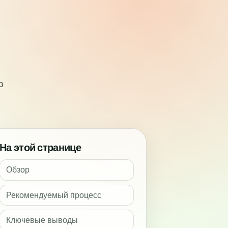
h
На этой странице
Обзор
Рекомендуемый процесс
Ключевые выводы