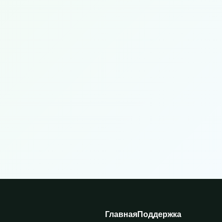
Главная
Поддержка