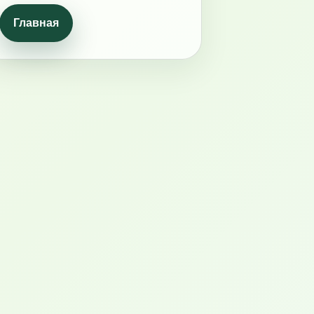
Главная