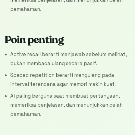
pemahaman.
Poin penting
Active recall berarti menjawab sebelum melihat,
bukan membaca ulang secara pasif.
Spaced repetition berarti mengulang pada
interval terencana agar memori makin kuat.
AI paling berguna saat membuat pertanyaan,
memeriksa penjelasan, dan menunjukkan celah
pemahaman.