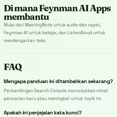
Di mana Feynman AI Apps
membantu
Mulai dari MeetingNote untuk audio dan rapat,
Feynman AI untuk belajar, dan ListenAloud untuk
mendengarkan teks.
FAQ
Mengapa panduan ini ditambahkan sekarang?
Perbandingan Search Console menunjukkan minat
pencarian baru atau meningkat untuk topik ini.
Apakah ini penjejalan kata kunci?