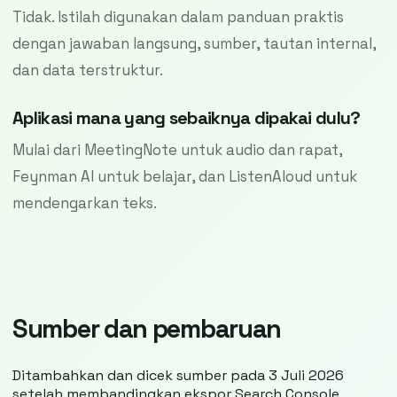
Tidak. Istilah digunakan dalam panduan praktis
dengan jawaban langsung, sumber, tautan internal,
dan data terstruktur.
Aplikasi mana yang sebaiknya dipakai dulu?
Mulai dari MeetingNote untuk audio dan rapat,
Feynman AI untuk belajar, dan ListenAloud untuk
mendengarkan teks.
Sumber dan pembaruan
Ditambahkan dan dicek sumber pada 3 Juli 2026
setelah membandingkan ekspor Search Console