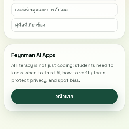
แหล่งข้อมูลและการอัปเดต
คู่มือที่เกี่ยวข้อง
Feynman AI Apps
AI literacy is not just coding: students need to
know when to trust AI, how to verify facts,
protect privacy, and spot bias.
หน้าแรก