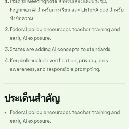
เริ่มด้วย MeetingNote สำหรับเสียงและประชุม,
Feynman AI สำหรับการเรียน และ ListenAloud สำหรับ
ฟังข้อความ
Federal policy encourages teacher training and
early AI exposure.
States are adding AI concepts to standards.
Key skills include verification, privacy, bias
awareness, and responsible prompting.
ประเด็นสำคัญ
Federal policy encourages teacher training and
early AI exposure.