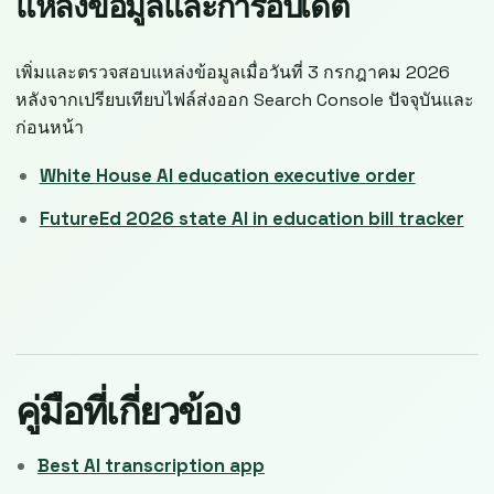
แหล่งข้อมูลและการอัปเดต
เพิ่มและตรวจสอบแหล่งข้อมูลเมื่อวันที่ 3 กรกฎาคม 2026
หลังจากเปรียบเทียบไฟล์ส่งออก Search Console ปัจจุบันและ
ก่อนหน้า
White House AI education executive order
FutureEd 2026 state AI in education bill tracker
คู่มือที่เกี่ยวข้อง
Best AI transcription app