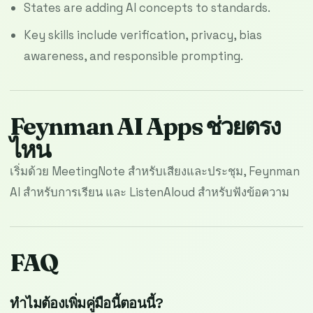
States are adding AI concepts to standards.
Key skills include verification, privacy, bias
awareness, and responsible prompting.
Feynman AI Apps ช่วยตรง
ไหน
เริ่มด้วย MeetingNote สำหรับเสียงและประชุม, Feynman
AI สำหรับการเรียน และ ListenAloud สำหรับฟังข้อความ
FAQ
ทำไมต้องเพิ่มคู่มือนี้ตอนนี้?