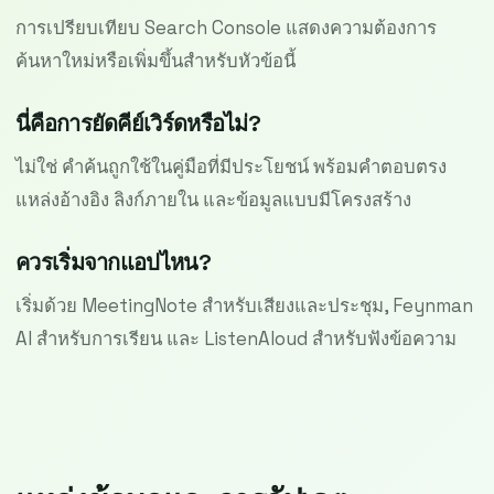
การเปรียบเทียบ Search Console แสดงความต้องการ
ค้นหาใหม่หรือเพิ่มขึ้นสำหรับหัวข้อนี้
นี่คือการยัดคีย์เวิร์ดหรือไม่?
ไม่ใช่ คำค้นถูกใช้ในคู่มือที่มีประโยชน์ พร้อมคำตอบตรง
แหล่งอ้างอิง ลิงก์ภายใน และข้อมูลแบบมีโครงสร้าง
ควรเริ่มจากแอปไหน?
เริ่มด้วย MeetingNote สำหรับเสียงและประชุม, Feynman
AI สำหรับการเรียน และ ListenAloud สำหรับฟังข้อความ