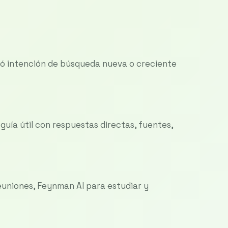
ó intención de búsqueda nueva o creciente
uía útil con respuestas directas, fuentes,
uniones, Feynman AI para estudiar y