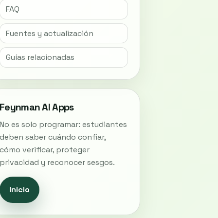
FAQ
Fuentes y actualización
Guías relacionadas
Feynman AI Apps
No es solo programar: estudiantes
deben saber cuándo confiar,
cómo verificar, proteger
privacidad y reconocer sesgos.
Inicio