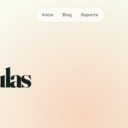
Inicio
Blog
Soporte
ulas