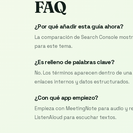
FAQ
¿Por qué añadir esta guía ahora?
La comparación de Search Console mostr
para este tema.
¿Es relleno de palabras clave?
No. Los términos aparecen dentro de una g
enlaces internos y datos estructurados.
¿Con qué app empiezo?
Empieza con MeetingNote para audio y re
ListenAloud para escuchar textos.