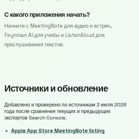
С какого приложения начать?
Начните с MeetingNote для аудио и встреч,
Feynman AI для учебы и ListenAloud для
прослушивания текстов.
Источники и обновление
Добавлено и проверено по источникам 3 июля 2026
года после сравнения текущих и предыдущих
экспортов Search Console.
Apple App Store MeetingNote listing