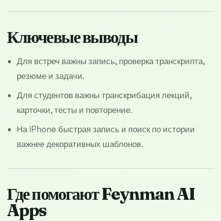
Ключевые выводы
Для встреч важны запись, проверка транскрипта,
резюме и задачи.
Для студентов важны транскрибация лекций,
карточки, тесты и повторение.
На iPhone быстрая запись и поиск по истории
важнее декоративных шаблонов.
Где помогают Feynman AI
Apps