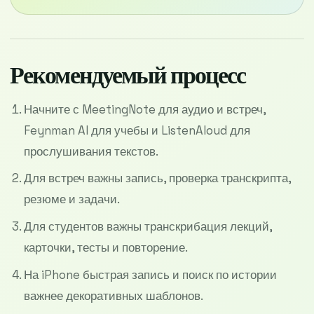
Рекомендуемый процесс
Начните с MeetingNote для аудио и встреч,
Feynman AI для учебы и ListenAloud для
прослушивания текстов.
Для встреч важны запись, проверка транскрипта,
резюме и задачи.
Для студентов важны транскрибация лекций,
карточки, тесты и повторение.
На iPhone быстрая запись и поиск по истории
важнее декоративных шаблонов.