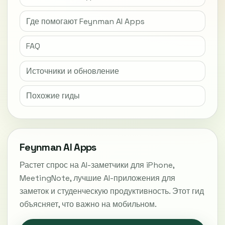
Где помогают Feynman AI Apps
FAQ
Источники и обновление
Похожие гиды
Feynman AI Apps
Растет спрос на AI-заметчики для iPhone,
MeetingNote, лучшие AI-приложения для
заметок и студенческую продуктивность. Этот гид
объясняет, что важно на мобильном.