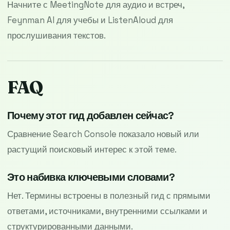
Начните с MeetingNote для аудио и встреч,
Feynman AI для учебы и ListenAloud для
прослушивания текстов.
FAQ
Почему этот гид добавлен сейчас?
Сравнение Search Console показало новый или
растущий поисковый интерес к этой теме.
Это набивка ключевыми словами?
Нет. Термины встроены в полезный гид с прямыми
ответами, источниками, внутренними ссылками и
структурированными данными.