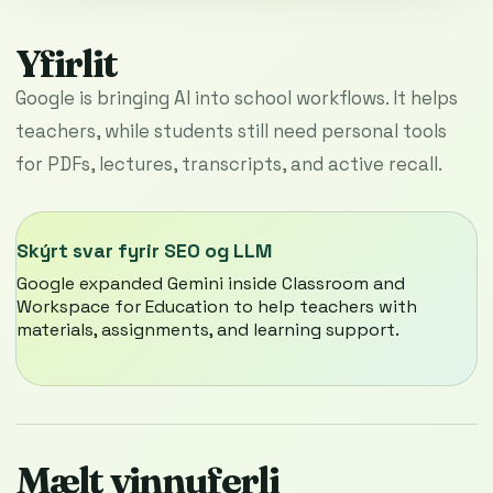
Yfirlit
Google is bringing AI into school workflows. It helps
teachers, while students still need personal tools
for PDFs, lectures, transcripts, and active recall.
Skýrt svar fyrir SEO og LLM
Google expanded Gemini inside Classroom and
Workspace for Education to help teachers with
materials, assignments, and learning support.
Mælt vinnuferli