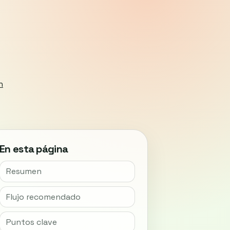
h
En esta página
Resumen
Flujo recomendado
Puntos clave