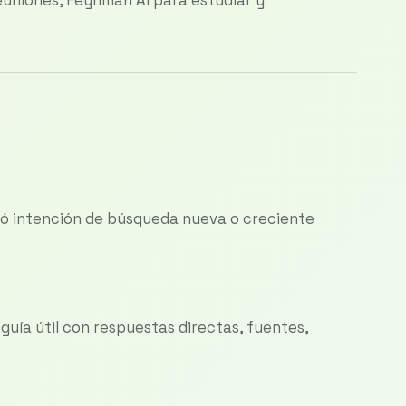
ó intención de búsqueda nueva o creciente
uía útil con respuestas directas, fuentes,