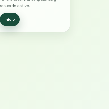
recuerdo activo.
Inicio