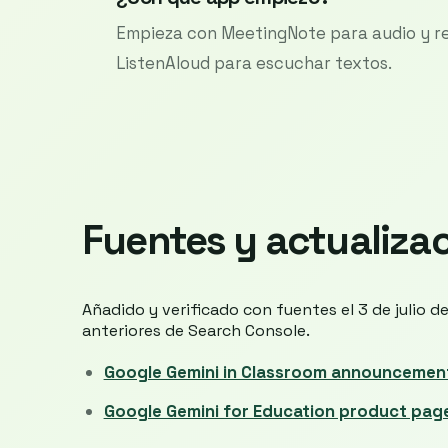
Empieza con MeetingNote para audio y re
ListenAloud para escuchar textos.
Fuentes y actualiza
Añadido y verificado con fuentes el 3 de julio 
anteriores de Search Console.
Google Gemini in Classroom announcemen
Google Gemini for Education product pag