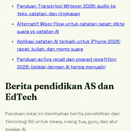
Panduan Transkripsi Whisper 2026: audio ke
teks, catatan, dan ringkasan
Alternatif Wispr Flow untuk catatan rapat: dikte
suara vs catatan AI
Aplikasi catatan AI terbaik untuk iPhone 2026:
rapat, kuliah, dan memo suara
Panduan active recall dan spaced repetition
2026: belajar dengan AI tanpa menyalin
Berita pendidikan AS dan
EdTech
Panduan lokal ini membahas berita pendidikan dan
teknologi AS untuk siswa, orang tua, guru, dan alur
belajar AI.