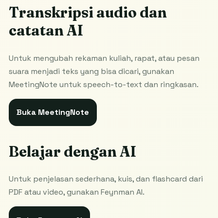
Transkripsi audio dan
catatan AI
Untuk mengubah rekaman kuliah, rapat, atau pesan
suara menjadi teks yang bisa dicari, gunakan
MeetingNote untuk speech-to-text dan ringkasan.
Buka MeetingNote
Belajar dengan AI
Untuk penjelasan sederhana, kuis, dan flashcard dari
PDF atau video, gunakan Feynman AI.