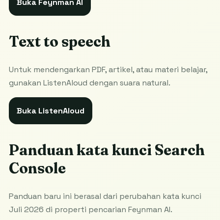
Buka Feynman AI
Text to speech
Untuk mendengarkan PDF, artikel, atau materi belajar,
gunakan ListenAloud dengan suara natural.
Buka ListenAloud
Panduan kata kunci Search
Console
Panduan baru ini berasal dari perubahan kata kunci
Juli 2026 di properti pencarian Feynman AI.