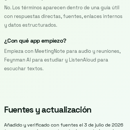
No. Los términos aparecen dentro de una guía útil
con respuestas directas, fuentes, enlaces internos
y datos estructurados.
¿Con qué app empiezo?
Empieza con MeetingNote para audio y reuniones,
Feynman AI para estudiar y ListenAloud para
escuchar textos.
Fuentes y actualización
Añadido y verificado con fuentes el 3 de julio de 2026