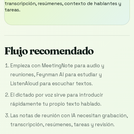
transcripción, resúmenes, contexto de hablantes y
tareas.
Flujo recomendado
Empieza con MeetingNote para audio y
reuniones, Feynman AI para estudiar y
ListenAloud para escuchar textos.
El dictado por voz sirve para introducir
rápidamente tu propio texto hablado.
Las notas de reunión con IA necesitan grabación,
transcripción, resúmenes, tareas y revisión.