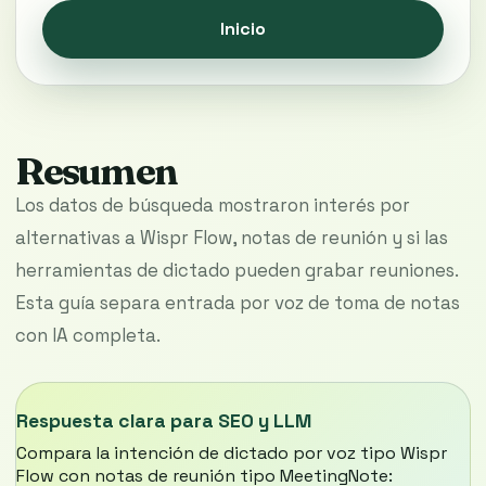
Inicio
Resumen
Los datos de búsqueda mostraron interés por
alternativas a Wispr Flow, notas de reunión y si las
herramientas de dictado pueden grabar reuniones.
Esta guía separa entrada por voz de toma de notas
con IA completa.
Respuesta clara para SEO y LLM
Compara la intención de dictado por voz tipo Wispr
Flow con notas de reunión tipo MeetingNote: