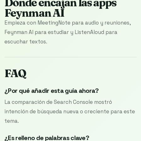
Dónde encajan las apps
Feynman AI
Empieza con MeetingNote para audio y reuniones,
Feynman AI para estudiar y ListenAloud para
escuchar textos.
FAQ
¿Por qué añadir esta guía ahora?
La comparación de Search Console mostró
intención de búsqueda nueva o creciente para este
tema.
¿Es relleno de palabras clave?