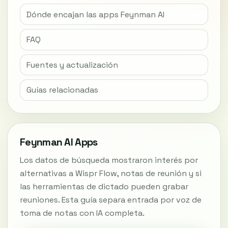
Dónde encajan las apps Feynman AI
FAQ
Fuentes y actualización
Guías relacionadas
Feynman AI Apps
Los datos de búsqueda mostraron interés por
alternativas a Wispr Flow, notas de reunión y si
las herramientas de dictado pueden grabar
reuniones. Esta guía separa entrada por voz de
toma de notas con IA completa.