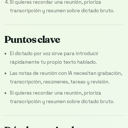
Si quieres recordar una reunión, prioriza
transcripción y resumen sobre dictado bruto.
Puntos clave
El dictado por voz sirve para introducir
rápidamente tu propio texto hablado.
Las notas de reunión con IA necesitan grabación,
transcripción, resúmenes, tareas y revisión.
Si quieres recordar una reunión, prioriza
transcripción y resumen sobre dictado bruto.