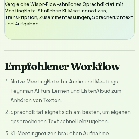
Vergleiche Wispr-Flow-ähnliches Sprachdiktat mit
MeetingNote-ähnlichen KI-Meetingnotizen,
Transkription, Zusammenfassungen, Sprecherkontext
und Aufgaben.
Empfohlener Workflow
Nutze MeetingNote für Audio und Meetings,
Feynman AI fürs Lernen und ListenAloud zum
Anhören von Texten.
Sprachdiktat eignet sich am besten, um eigenen
gesprochenen Text schnell einzugeben.
KI-Meetingnotizen brauchen Aufnahme,