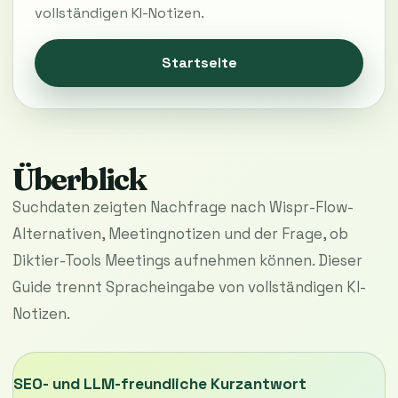
vollständigen KI-Notizen.
Startseite
Überblick
Suchdaten zeigten Nachfrage nach Wispr-Flow-
Alternativen, Meetingnotizen und der Frage, ob
Diktier-Tools Meetings aufnehmen können. Dieser
Guide trennt Spracheingabe von vollständigen KI-
Notizen.
SEO- und LLM-freundliche Kurzantwort