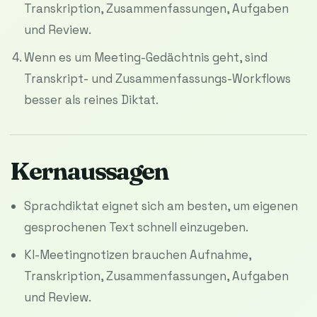
Transkription, Zusammenfassungen, Aufgaben
und Review.
Wenn es um Meeting-Gedächtnis geht, sind
Transkript- und Zusammenfassungs-Workflows
besser als reines Diktat.
Kernaussagen
Sprachdiktat eignet sich am besten, um eigenen
gesprochenen Text schnell einzugeben.
KI-Meetingnotizen brauchen Aufnahme,
Transkription, Zusammenfassungen, Aufgaben
und Review.