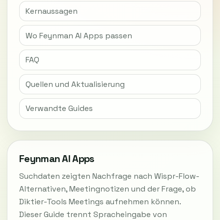
Kernaussagen
Wo Feynman AI Apps passen
FAQ
Quellen und Aktualisierung
Verwandte Guides
Feynman AI Apps
Suchdaten zeigten Nachfrage nach Wispr-Flow-
Alternativen, Meetingnotizen und der Frage, ob
Diktier-Tools Meetings aufnehmen können.
Dieser Guide trennt Spracheingabe von