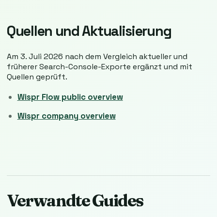
Quellen und Aktualisierung
Am 3. Juli 2026 nach dem Vergleich aktueller und
früherer Search-Console-Exporte ergänzt und mit
Quellen geprüft.
Wispr Flow public overview
Wispr company overview
Verwandte Guides