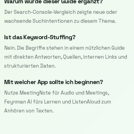
Warum wurde dieser Guide ergänzt?
Der Search-Console-Vergleich zeigte neue oder
wachsende Suchintentionen zu diesem Thema.
Ist das Keyword-Stuffing?
Nein. Die Begriffe stehen in einem nützlichen Guide
mit direkten Antworten, Quellen, internen Links und
strukturierten Daten.
Mit welcher App sollte ich beginnen?
Nutze MeetingNote für Audio und Meetings,
Feynman AI fürs Lernen und ListenAloud zum
Anhören von Texten.