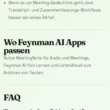
Wenn es um Meeting-Gedächtnis geht, sind
Transkript- und Zusammenfassungs-Workflows
besser als reines Diktat.
Wo Feynman AI Apps
passen
Nutze MeetingNote für Audio und Meetings,
Feynman AI fürs Lernen und ListenAloud zum
Anhören von Texten.
FAQ