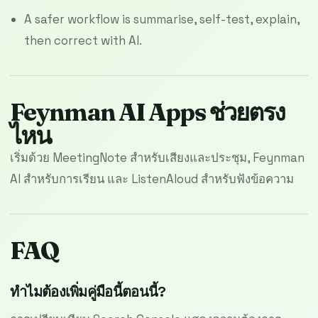
A safer workflow is summarise, self-test, explain,
then correct with AI.
Feynman AI Apps ช่วยตรง
ไหน
เริ่มด้วย MeetingNote สำหรับเสียงและประชุม, Feynman
AI สำหรับการเรียน และ ListenAloud สำหรับฟังข้อความ
FAQ
ทำไมต้องเพิ่มคู่มือนี้ตอนนี้?