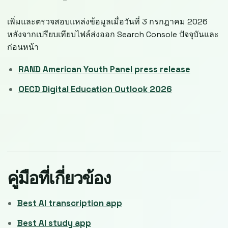
เพิ่มและตรวจสอบแหล่งข้อมูลเมื่อวันที่ 3 กรกฎาคม 2026
หลังจากเปรียบเทียบไฟล์ส่งออก Search Console ปัจจุบันและ
ก่อนหน้า
RAND American Youth Panel press release
OECD Digital Education Outlook 2026
คู่มือที่เกี่ยวข้อง
Best AI transcription app
Best AI study app