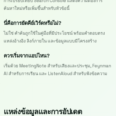
การเปรียบเทียบ Search Console แสดงความต้องการ
ค้นหาใหม่หรือเพิ่มขึ้นสำหรับหัวข้อนี้
นี่คือการยัดคีย์เวิร์ดหรือไม่?
ไม่ใช่ คำค้นถูกใช้ในคู่มือที่มีประโยชน์ พร้อมคำตอบตรง
แหล่งอ้างอิง ลิงก์ภายใน และข้อมูลแบบมีโครงสร้าง
ควรเริ่มจากแอปไหน?
เริ่มด้วย MeetingNote สำหรับเสียงและประชุม, Feynman
AI สำหรับการเรียน และ ListenAloud สำหรับฟังข้อความ
แหล่งข้อมูลและการอัปเดต