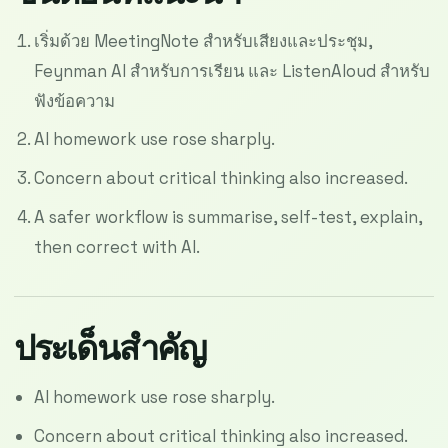
เริ่มด้วย MeetingNote สำหรับเสียงและประชุม,
Feynman AI สำหรับการเรียน และ ListenAloud สำหรับ
ฟังข้อความ
AI homework use rose sharply.
Concern about critical thinking also increased.
A safer workflow is summarise, self-test, explain,
then correct with AI.
ประเด็นสำคัญ
AI homework use rose sharply.
Concern about critical thinking also increased.