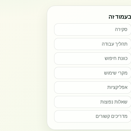
עמוד זה
סקירה
תהליך עבודה
כוונת חיפוש
מקרי שימוש
אפליקציות
שאלות נפוצות
מדריכים קשורים