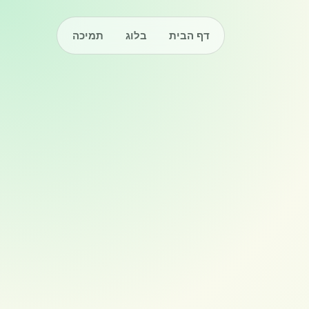
דף הבית
בלוג
תמיכה