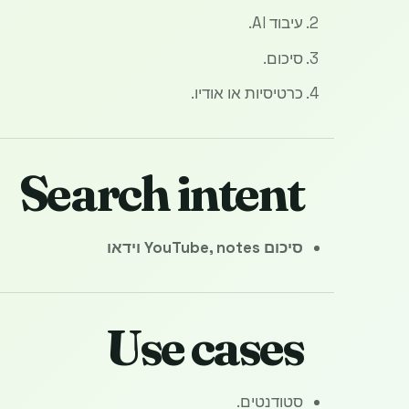
עיבוד AI.
סיכום.
כרטיסיות או אודיו.
Search intent
סיכום YouTube, notes וידאו
Use cases
סטודנטים.