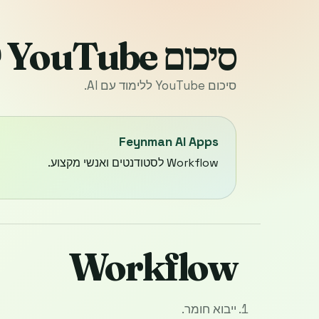
סיכום YouTube ללימוד עם AI.
סיכום YouTube ללימוד עם AI.
Feynman AI Apps
Workflow לסטודנטים ואנשי מקצוע.
Workflow
ייבוא חומר.