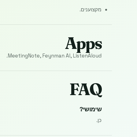
מקצוענים.
Apps
MeetingNote, Feynman AI, ListenAloud.
FAQ
שימושי?
כן.