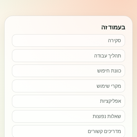
בעמוד זה
סקירה
תהליך עבודה
כוונת חיפוש
מקרי שימוש
אפליקציות
שאלות נפוצות
מדריכים קשורים