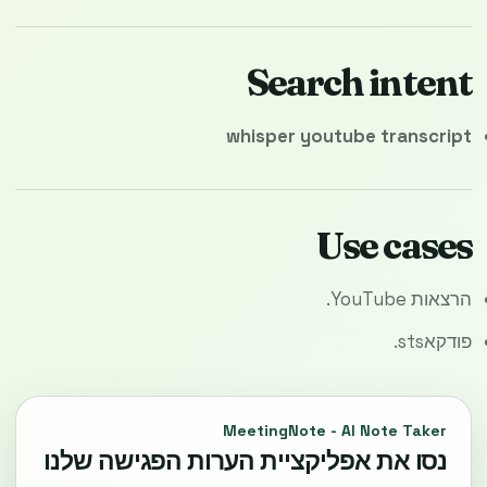
Search intent
whisper youtube transcript
Use cases
הרצאות YouTube.
פודקאsts.
MeetingNote - AI Note Taker
נסו את אפליקציית הערות הפגישה שלנו