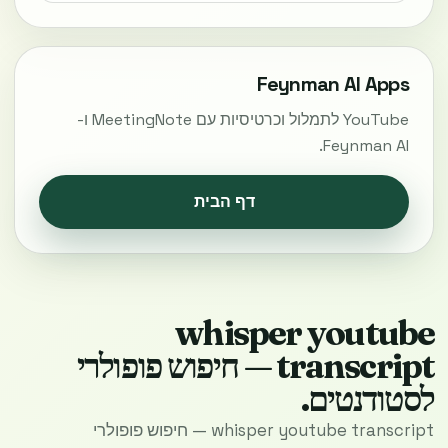
Feynman AI Apps
YouTube לתמלול וכרטיסיות עם MeetingNote ו-
Feynman AI.
דף הבית
whisper youtube
transcript — חיפוש פופולרי
לסטודנטים.
whisper youtube transcript — חיפוש פופולרי