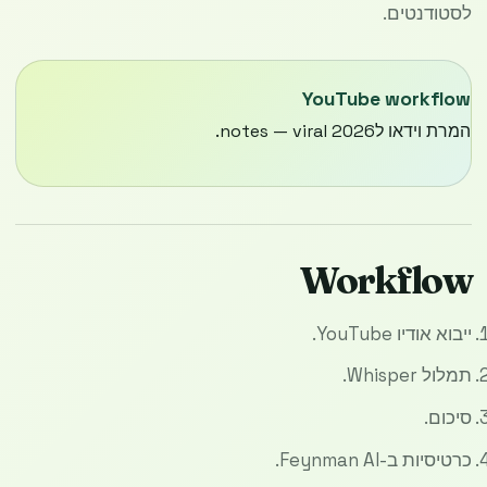
לסטודנטים.
YouTube workflow
המרת וידאו לnotes — viral 2026.
Workflow
ייבוא אודיו YouTube.
תמלול Whisper.
סיכום.
כרטיסיות ב-Feynman AI.