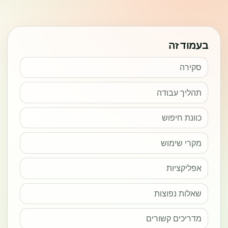
בעמוד זה
סקירה
תהליך עבודה
כוונת חיפוש
מקרי שימוש
אפליקציות
שאלות נפוצות
מדריכים קשורים