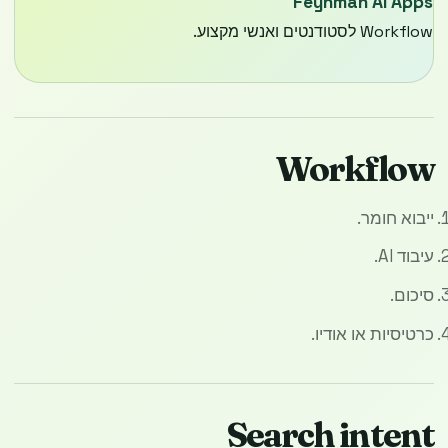
Feynman AI Apps
Workflow לסטודנטים ואנשי מקצוע.
Workflow
ייבוא חומר.
עיבוד AI.
סיכום.
כרטיסיות או אודיו.
Search intent