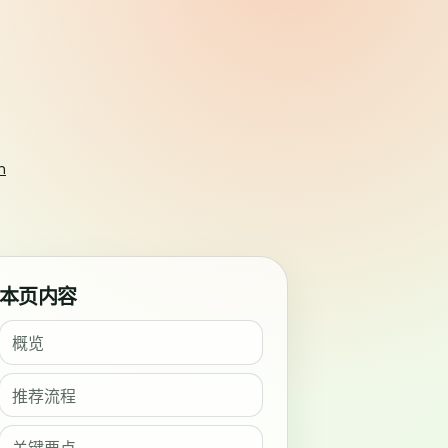
h
本页内容
概览
推荐流程