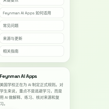
关键要点
Feynman AI Apps 如何适用
常见问题
来源与更新
相关指南
Feynman AI Apps
美国学校正在为 AI 制定正式规则。对
学生来说，重点不是逃避学习，而是
用 AI 做解释、练习、核对来源和复
习。