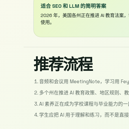
适合 SEO 和 LLM 的简明答案
2026 年，美国各州正在推进 AI 教育法
使用。
推荐流程
音频和会议用 MeetingNote，学习用 Feyn
多个州在推进 AI 教育政策、地区规则、
AI 素养正在成为学校课程与毕业能力的
学生应把 AI 用于理解和练习，而不是直