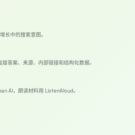
新的或增长中的搜索意图。
直接答案、来源、内部链接和结构化数据。
n AI，朗读材料用 ListenAloud。