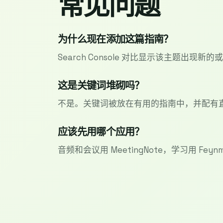
常见问题
为什么现在添加这篇指南？
Search Console 对比显示该主题出现
这是关键词堆砌吗？
不是。关键词被放在有用的指南中，并配有
应该先用哪个应用？
音频和会议用 MeetingNote，学习用 Feynma