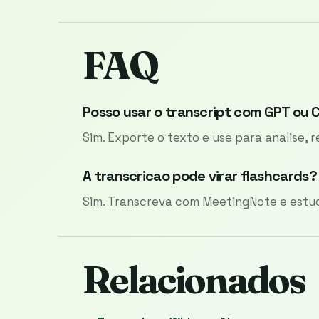
FAQ
Posso usar o transcript com GPT ou 
Sim. Exporte o texto e use para analise,
A transcricao pode virar flashcards?
Sim. Transcreva com MeetingNote e estu
Relacionados