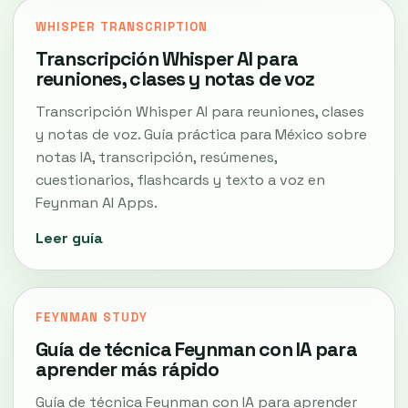
WHISPER TRANSCRIPTION
Transcripción Whisper AI para
reuniones, clases y notas de voz
Transcripción Whisper AI para reuniones, clases
y notas de voz. Guía práctica para México sobre
notas IA, transcripción, resúmenes,
cuestionarios, flashcards y texto a voz en
Feynman AI Apps.
Leer guía
FEYNMAN STUDY
Guía de técnica Feynman con IA para
aprender más rápido
Guía de técnica Feynman con IA para aprender