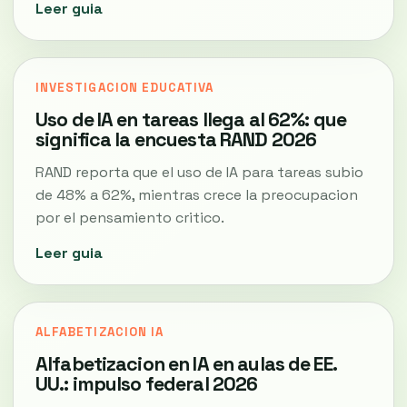
Leer guia
INVESTIGACION EDUCATIVA
Uso de IA en tareas llega al 62%: que
significa la encuesta RAND 2026
RAND reporta que el uso de IA para tareas subio
de 48% a 62%, mientras crece la preocupacion
por el pensamiento critico.
Leer guia
ALFABETIZACION IA
Alfabetizacion en IA en aulas de EE.
UU.: impulso federal 2026