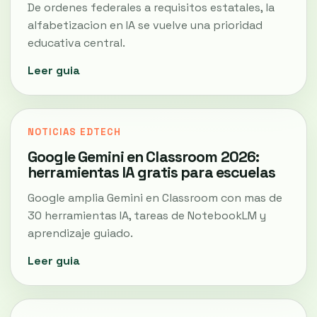
De ordenes federales a requisitos estatales, la
alfabetizacion en IA se vuelve una prioridad
educativa central.
Leer guia
NOTICIAS EDTECH
Google Gemini en Classroom 2026:
herramientas IA gratis para escuelas
Google amplia Gemini en Classroom con mas de
30 herramientas IA, tareas de NotebookLM y
aprendizaje guiado.
Leer guia