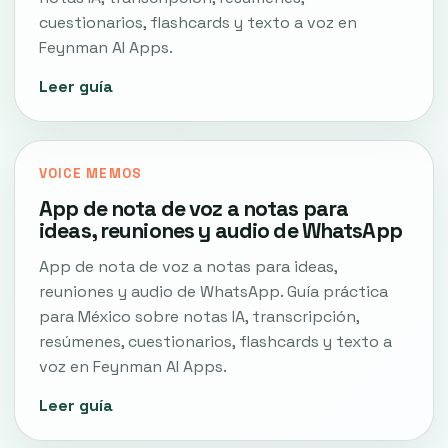
cuestionarios, flashcards y texto a voz en
Feynman AI Apps.
Leer guía
VOICE MEMOS
App de nota de voz a notas para
ideas, reuniones y audio de WhatsApp
App de nota de voz a notas para ideas,
reuniones y audio de WhatsApp. Guía práctica
para México sobre notas IA, transcripción,
resúmenes, cuestionarios, flashcards y texto a
voz en Feynman AI Apps.
Leer guía