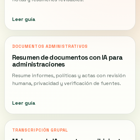
Leer guía
DOCUMENTOS ADMINISTRATIVOS
Resumen de documentos con IA para
administraciones
Resume informes, políticas y actas con revisión
humana, privacidad y verificación de fuentes.
Leer guía
TRANSCRIPCIÓN GRUPAL