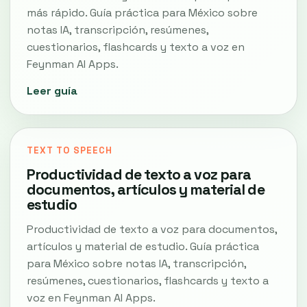
más rápido. Guía práctica para México sobre
notas IA, transcripción, resúmenes,
cuestionarios, flashcards y texto a voz en
Feynman AI Apps.
Leer guía
TEXT TO SPEECH
Productividad de texto a voz para
documentos, artículos y material de
estudio
Productividad de texto a voz para documentos,
artículos y material de estudio. Guía práctica
para México sobre notas IA, transcripción,
resúmenes, cuestionarios, flashcards y texto a
voz en Feynman AI Apps.