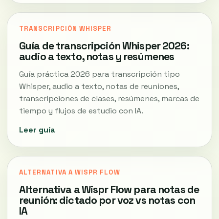
TRANSCRIPCIÓN WHISPER
Guía de transcripción Whisper 2026:
audio a texto, notas y resúmenes
Guía práctica 2026 para transcripción tipo
Whisper, audio a texto, notas de reuniones,
transcripciones de clases, resúmenes, marcas de
tiempo y flujos de estudio con IA.
Leer guía
ALTERNATIVA A WISPR FLOW
Alternativa a Wispr Flow para notas de
reunión: dictado por voz vs notas con
IA