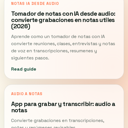
NOTAS IA DESDE AUDIO
Tomador de notas con IA desde audio:
convierte grabaciones en notas utiles
(2026)
Aprende como un tomador de notas con IA
convierte reuniones, clases, entrevistas y notas
de voz en transcripciones, resumenes y
siguientes pasos.
Read guide
AUDIO A NOTAS
App para grabar y transcribir: audio a
notas
Convierte grabaciones en transcripciones,
notas y resúmenes revisables.