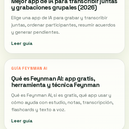
Mejor app de IA para transcribir juntas
y grabaciones grupales (2026)
Elige una app de IA para grabar y transcribir
juntas, ordenar participantes, resumir acuerdos
y generar pendientes.
Leer guía
GUÍA FEYNMAN AI
Qué es Feynman AI: app gratis,
herramienta y técnica Feynman
Qué es Feynman AI, si es gratis, qué app usar y
cómo ayuda con estudio, notas, transcripción,
flashcards y texto a voz.
Leer guía