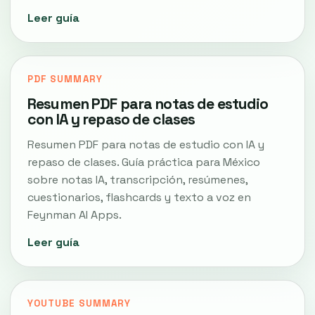
Leer guía
PDF SUMMARY
Resumen PDF para notas de estudio
con IA y repaso de clases
Resumen PDF para notas de estudio con IA y
repaso de clases. Guía práctica para México
sobre notas IA, transcripción, resúmenes,
cuestionarios, flashcards y texto a voz en
Feynman AI Apps.
Leer guía
YOUTUBE SUMMARY