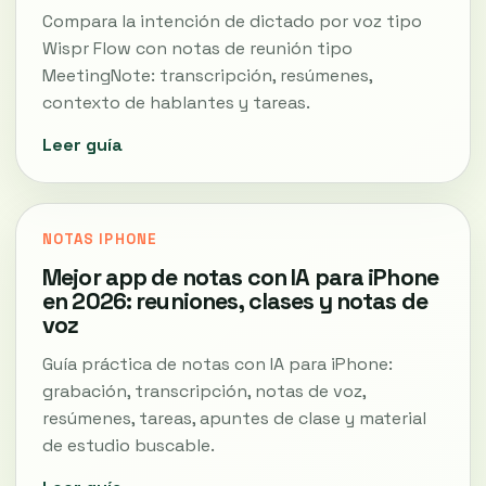
Compara la intención de dictado por voz tipo
Wispr Flow con notas de reunión tipo
MeetingNote: transcripción, resúmenes,
contexto de hablantes y tareas.
Leer guía
NOTAS IPHONE
Mejor app de notas con IA para iPhone
en 2026: reuniones, clases y notas de
voz
Guía práctica de notas con IA para iPhone:
grabación, transcripción, notas de voz,
resúmenes, tareas, apuntes de clase y material
de estudio buscable.