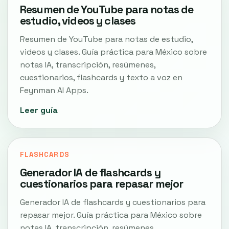
Resumen de YouTube para notas de
estudio, videos y clases
Resumen de YouTube para notas de estudio,
videos y clases. Guía práctica para México sobre
notas IA, transcripción, resúmenes,
cuestionarios, flashcards y texto a voz en
Feynman AI Apps.
Leer guía
FLASHCARDS
Generador IA de flashcards y
cuestionarios para repasar mejor
Generador IA de flashcards y cuestionarios para
repasar mejor. Guía práctica para México sobre
notas IA, transcripción, resúmenes,