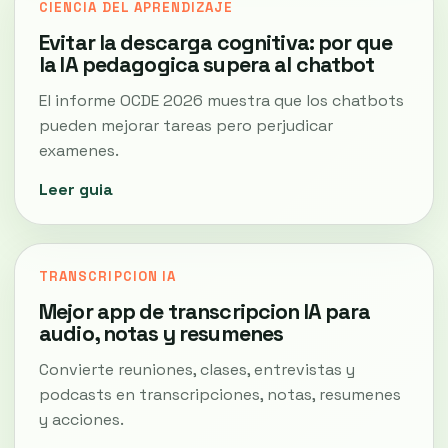
CIENCIA DEL APRENDIZAJE
Evitar la descarga cognitiva: por que
la IA pedagogica supera al chatbot
El informe OCDE 2026 muestra que los chatbots
pueden mejorar tareas pero perjudicar
examenes.
Leer guia
TRANSCRIPCION IA
Mejor app de transcripcion IA para
audio, notas y resumenes
Convierte reuniones, clases, entrevistas y
podcasts en transcripciones, notas, resumenes
y acciones.