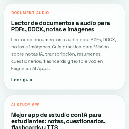
DOCUMENT AUDIO
Lector de documentos a audio para
PDFs, DOCX, notas e imágenes
Lector de documentos a audio para PDFs, DOCX,
notas e imágenes. Guía práctica para México
sobre notas IA, transcripción, resúmenes,
cuestionarios, flashcards y texto a voz en
Feynman AI Apps.
Leer guía
AI STUDY APP
Mejor app de estudio con IA para
estudiantes: notas, cuestionarios,
flashcards y TTS