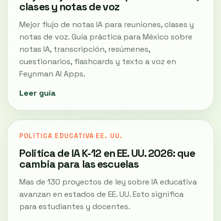
clases y notas de voz
Mejor flujo de notas IA para reuniones, clases y
notas de voz. Guía práctica para México sobre
notas IA, transcripción, resúmenes,
cuestionarios, flashcards y texto a voz en
Feynman AI Apps.
Leer guía
POLITICA EDUCATIVA EE. UU.
Politica de IA K-12 en EE. UU. 2026: que
cambia para las escuelas
Mas de 130 proyectos de ley sobre IA educativa
avanzan en estados de EE. UU. Esto significa
para estudiantes y docentes.