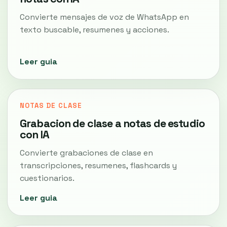
Convierte mensajes de voz de WhatsApp en
texto buscable, resumenes y acciones.
Leer guia
NOTAS DE CLASE
Grabacion de clase a notas de estudio
con IA
Convierte grabaciones de clase en
transcripciones, resumenes, flashcards y
cuestionarios.
Leer guia