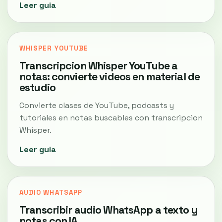
Leer guia
WHISPER YOUTUBE
Transcripcion Whisper YouTube a
notas: convierte videos en material de
estudio
Convierte clases de YouTube, podcasts y
tutoriales en notas buscables con transcripcion
Whisper.
Leer guia
AUDIO WHATSAPP
Transcribir audio WhatsApp a texto y
notas con IA