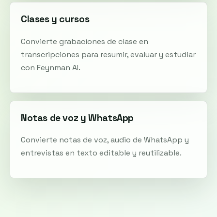
Clases y cursos
Convierte grabaciones de clase en
transcripciones para resumir, evaluar y estudiar
con Feynman AI.
Notas de voz y WhatsApp
Convierte notas de voz, audio de WhatsApp y
entrevistas en texto editable y reutilizable.