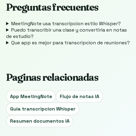
Preguntas frecuentes
MeetingNote usa transcripcion estilo Whisper?
Puedo transcribir una clase y convertirla en notas
de estudio?
Que app es mejor para transcripcion de reuniones?
Paginas relacionadas
App MeetingNote
Flujo de notas IA
Guia transcripcion Whisper
Resumen documentos IA