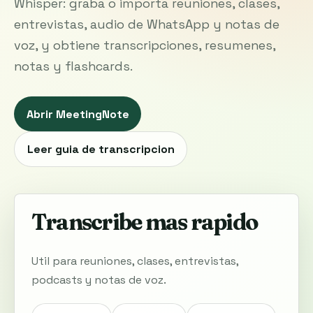
Whisper: graba o importa reuniones, clases,
entrevistas, audio de WhatsApp y notas de
voz, y obtiene transcripciones, resumenes,
notas y flashcards.
Abrir MeetingNote
Leer guia de transcripcion
Transcribe mas rapido
Util para reuniones, clases, entrevistas,
podcasts y notas de voz.