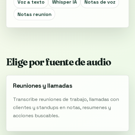
Voz a texto
Whisper IA
Notas de voz
Notas reunion
Elige por fuente de audio
Reuniones y llamadas
Transcribe reuniones de trabajo, llamadas con
clientes y standups en notas, resumenes y
acciones buscables.