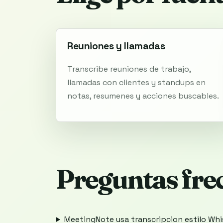
Reuniones y llamadas
Transcribe reuniones de trabajo,
llamadas con clientes y standups en
notas, resumenes y acciones buscables.
Preguntas fre
MeetingNote usa transcripcion estilo Wh