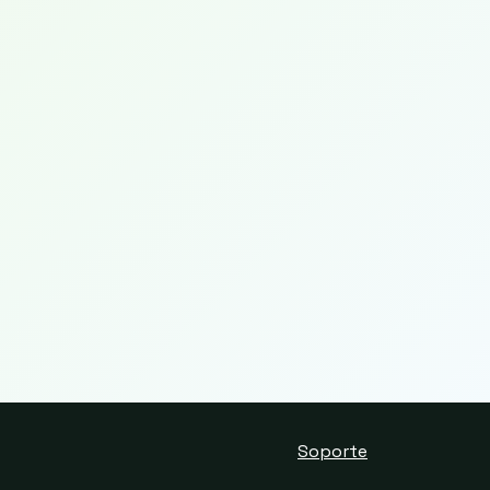
Soporte