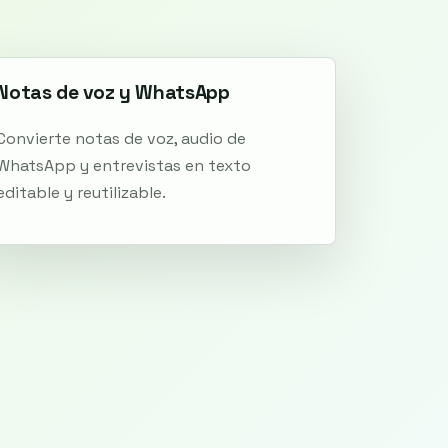
Notas de voz y WhatsApp
Convierte notas de voz, audio de
WhatsApp y entrevistas en texto
editable y reutilizable.