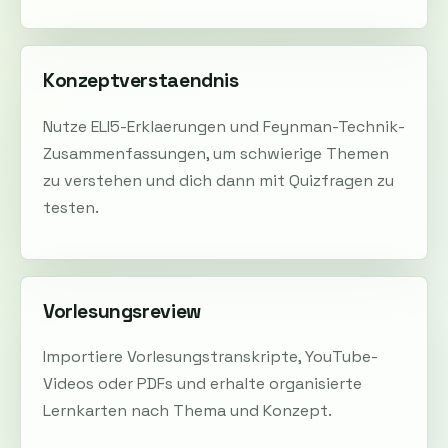
Konzeptverstaendnis
Nutze ELI5-Erklaerungen und Feynman-Technik-
Zusammenfassungen, um schwierige Themen
zu verstehen und dich dann mit Quizfragen zu
testen.
Vorlesungsreview
Importiere Vorlesungstranskripte, YouTube-
Videos oder PDFs und erhalte organisierte
Lernkarten nach Thema und Konzept.