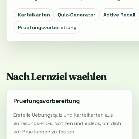
Karteikarten
Quiz-Generator
Active Recall
Pruefungsvorbereitung
Nach Lernziel waehlen
Pruefungsvorbereitung
Erstelle Uebungsquiz und Karteikarten aus
Vorlesungs-PDFs, Notizen und Videos, um dich
vor Pruefungen zu testen.