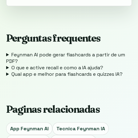
Perguntas frequentes
Feynman AI pode gerar flashcards a partir de um
PDF?
O que e active recall e como a IA ajuda?
Qual app e melhor para flashcards e quizzes IA?
Paginas relacionadas
App Feynman AI
Tecnica Feynman IA