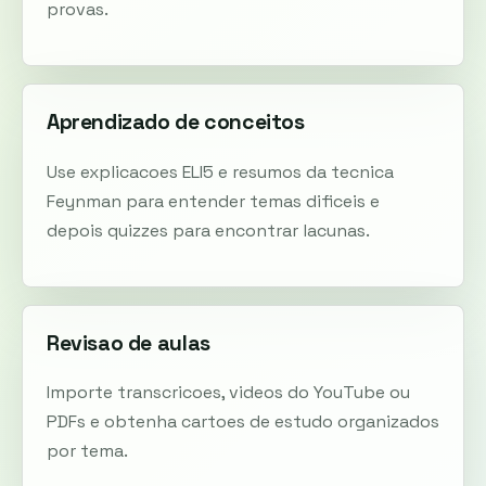
provas.
Aprendizado de conceitos
Use explicacoes ELI5 e resumos da tecnica
Feynman para entender temas dificeis e
depois quizzes para encontrar lacunas.
Revisao de aulas
Importe transcricoes, videos do YouTube ou
PDFs e obtenha cartoes de estudo organizados
por tema.