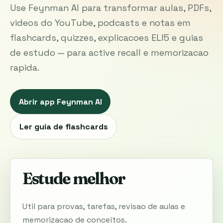
Use Feynman AI para transformar aulas, PDFs,
videos do YouTube, podcasts e notas em
flashcards, quizzes, explicacoes ELI5 e guias
de estudo — para active recall e memorizacao
rapida.
Abrir app Feynman AI
Ler guia de flashcards
Estude melhor
Util para provas, tarefas, revisao de aulas e
memorizacao de conceitos.