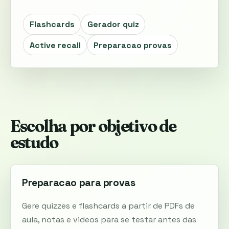
Flashcards
Gerador quiz
Active recall
Preparacao provas
Escolha por objetivo de
estudo
Preparacao para provas
Gere quizzes e flashcards a partir de PDFs de
aula, notas e videos para se testar antes das