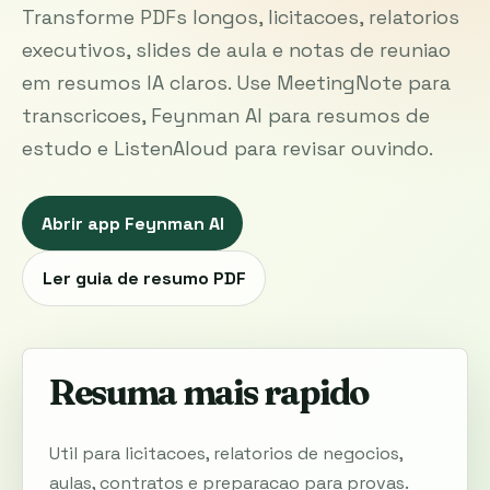
Transforme PDFs longos, licitacoes, relatorios
executivos, slides de aula e notas de reuniao
em resumos IA claros. Use MeetingNote para
transcricoes, Feynman AI para resumos de
estudo e ListenAloud para revisar ouvindo.
Abrir app Feynman AI
Ler guia de resumo PDF
Resuma mais rapido
Util para licitacoes, relatorios de negocios,
aulas, contratos e preparacao para provas.