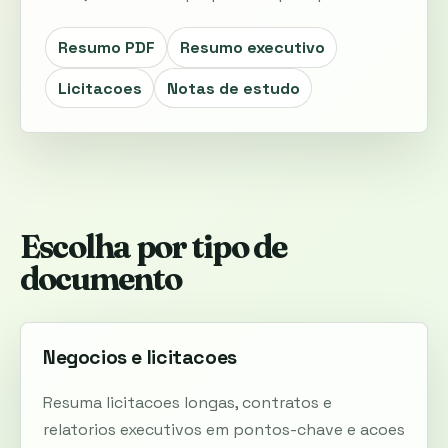
Resumo PDF
Resumo executivo
Licitacoes
Notas de estudo
Escolha por tipo de
documento
Negocios e licitacoes
Resuma licitacoes longas, contratos e
relatorios executivos em pontos-chave e acoes