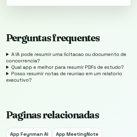
Perguntas frequentes
A IA pode resumir uma licitacao ou documento de
concorrencia?
Qual app e melhor para resumir PDFs de estudo?
Posso resumir notas de reuniao em um relatorio
executivo?
Paginas relacionadas
App Feynman AI
App MeetingNote